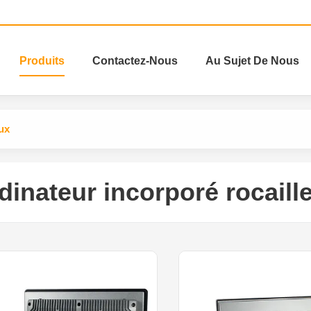
Produits
Contactez-Nous
Au Sujet De Nous
ux
dinateur incorporé rocaill