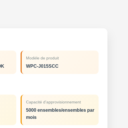
Modèle de produit
9K
WPC-J015SCC
Capacité d'approvisionnement
5000 ensembles/ensembles par
mois