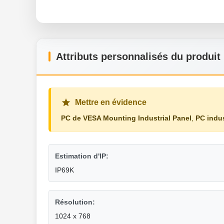
Attributs personnalisés du produit
Mettre en évidence
PC de VESA Mounting Industrial Panel
,
PC indu
Estimation d'IP:
IP69K
Résolution:
1024 x 768