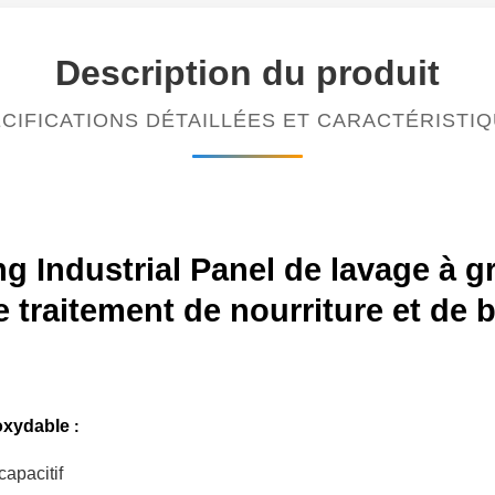
Description du produit
CIFICATIONS DÉTAILLÉES ET CARACTÉRISTI
 Industrial Panel de lavage à gr
 traitement de nourriture et de 
noxydable
:
capacitif