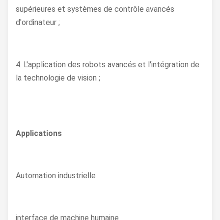
supérieures et systèmes de contrôle avancés
d'ordinateur ;
4. L'application des robots avancés et l'intégration de
la technologie de vision ;
Applications
Automation industrielle
interface de machine humaine