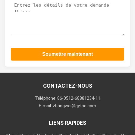
Soumettre maintenant
CONTACTEZ-NOUS
Téléphone: 86-0512-68881234-11
E-mail: zhangwei@qytpc.com
LIENS RAPIDES