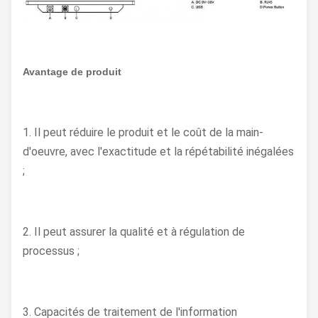
Avantage de produit
1. Il peut réduire le produit et le coût de la main-
d'oeuvre, avec l'exactitude et la répétabilité inégalées
;
2. Il peut assurer la qualité et à régulation de
processus ;
3. Capacités de traitement de l'information