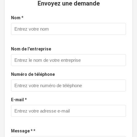
Envoyez une demande
Nom *
Nom de l'entreprise
Numéro de téléphone
E-mail *
Message * *