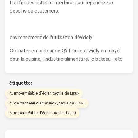
Il offre des riches d'interface pour répondre aux
besoins de csutomers.
environnement de l'utilisation 4.Widely
Ordinateur/moniteur de QYT qui est widly employé
pour la cuisine, l'industrie alimentaire, le bateau… etc.
étiquette:
PC imperméable d'écran tactile de Linux
PC de panneau d'acier inoxydable de HDMI
PC imperméable d'écran tactile d'OEM