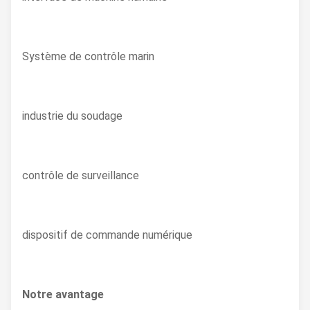
Système de contrôle marin
industrie du soudage
contrôle de surveillance
dispositif de commande numérique
Notre avantage