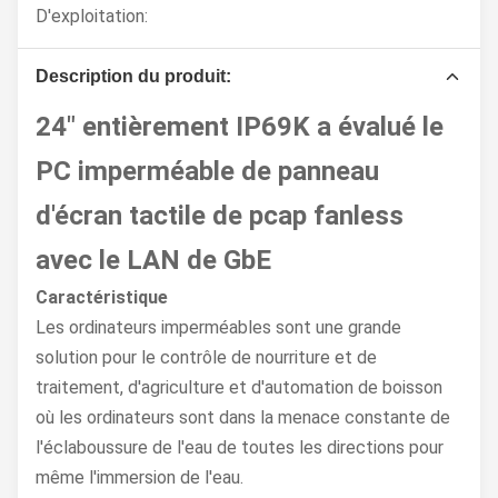
D'exploitation:
Description du produit:
24" entièrement IP69K a évalué le
PC imperméable de panneau
d'écran tactile de pcap fanless
avec le LAN de GbE
Caractéristique
Les ordinateurs imperméables sont une grande
solution pour le contrôle de nourriture et de
traitement, d'agriculture et d'automation de boisson
où les ordinateurs sont dans la menace constante de
l'éclaboussure de l'eau de toutes les directions pour
même l'immersion de l'eau.