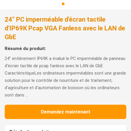
24" PC imperméable d'écran tactile
d'IP69K Pcap VGA Fanless avec le LAN de
GbE
Résumé du produit:
24" entièrement IP69K a évalué le PC imperméable de panneau
d'écran tactile de pcap fanless avec le LAN de GbE
CaractéristiqueLes ordinateurs imperméables sont une grande
solution pour le contrôle de nourriture et de traitement,
d'agriculture et d'automation de boisson où les ordinateurs
sont dans ...
Demandez maintenant