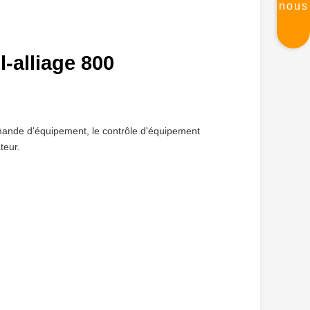
nous
l-alliage 800
commande d'équipement, le contrôle d'équipement
teur.