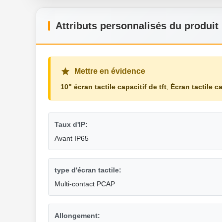
Attributs personnalisés du produit
Mettre en évidence
10" écran tactile capacitif de tft
,
Écran tactile ca
Taux d'IP:
Avant IP65
type d'écran tactile:
Multi-contact PCAP
Allongement: