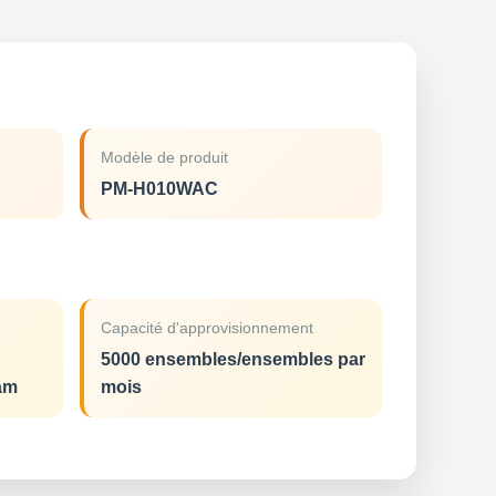
Modèle de produit
PM-H010WAC
Capacité d'approvisionnement
5000 ensembles/ensembles par
am
mois