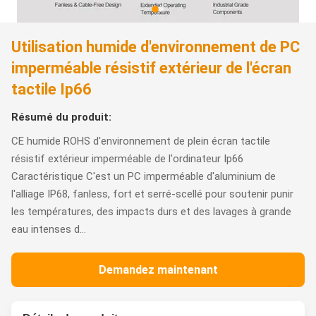
Utilisation humide d'environnement de PC
imperméable résistif extérieur de l'écran
tactile Ip66
Résumé du produit:
CE humide ROHS d'environnement de plein écran tactile
résistif extérieur imperméable de l'ordinateur Ip66
Caractéristique C'est un PC imperméable d'aluminium de
l'alliage IP68, fanless, fort et serré-scellé pour soutenir punir
les températures, des impacts durs et des lavages à grande
eau intenses d...
Demandez maintenant