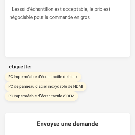
: L'essai d'échantillon est acceptable, le prix est
négociable pour la commande en gros.
étiquette:
PC imperméable d'écran tactile de Linux
PC de panneau d'acier inoxydable de HDMI
PC imperméable d'écran tactile d'OEM
Envoyez une demande