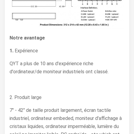
Notre avantage
1.
Expérience
QYT a plus de 10 ans d'expérience riche
d'ordinateur/de moniteur industriels ont classé.
2. Produit large
7" - 42" de taille produit largement, écran tactile
industriel, ordinateur embeded, moniteur d'affichage à
cristaux liquides, ordinateur imperméable, lumière du