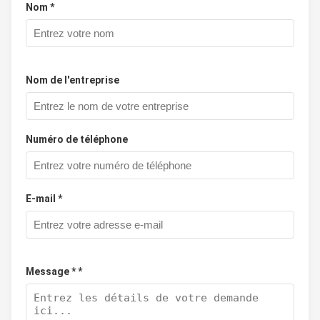
Nom *
Nom de l'entreprise
Numéro de téléphone
E-mail *
Message * *