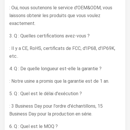
: Oui, nous soutenons le service d'OEM&ODM, vous
laissons obtenir les produits que vous voulez
exactement.
3. Q : Quelles certifications avez-vous ?
: Il y a CE, RoHS, certificats de FCC, d'IP68, d'IP69K,
etc..
4. Q : De quelle longueur est-elle la garantie ?
: Notre usine a promis que la garantie est de 1 an.
5. Q : Quel est le délai d'exécution ?
: 3 Business Day pour l'ordre d'échantillons, 15
Business Day pour la production en série.
6. Q : Quel est le MOQ ?