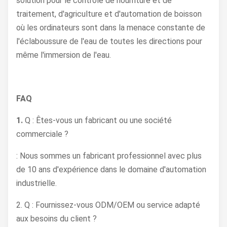
solution pour le contrôle de nourriture et de
traitement, d'agriculture et d'automation de boisson
où les ordinateurs sont dans la menace constante de
l'éclaboussure de l'eau de toutes les directions pour
même l'immersion de l'eau.
FAQ
1.
Q : Êtes-vous un fabricant ou une société
commerciale ?
: Nous sommes un fabricant professionnel avec plus
de 10 ans d'expérience dans le domaine d'automation
industrielle.
2. Q : Fournissez-vous ODM/OEM ou service adapté
aux besoins du client ?