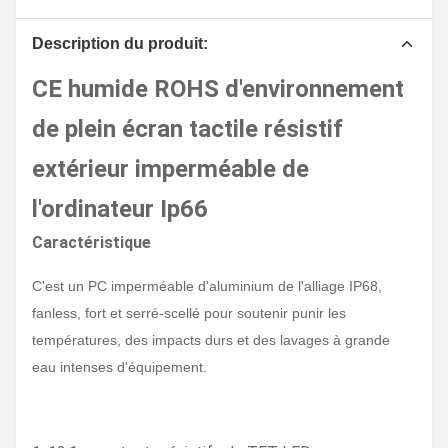
Description du produit:
CE humide ROHS d'environnement
de plein écran tactile résistif
extérieur imperméable de
l'ordinateur Ip66
Caractéristique
C'est un PC imperméable d'aluminium de l'alliage IP68,
fanless, fort et serré-scellé pour soutenir punir les
températures, des impacts durs et des lavages à grande
eau intenses d'équipement.