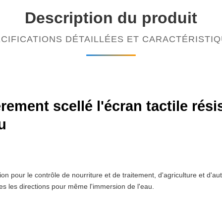
Description du produit
CIFICATIONS DÉTAILLÉES ET CARACTÉRISTI
rement scellé l'écran tactile rési
u
 pour le contrôle de nourriture et de traitement, d'agriculture et d'a
es les directions pour même l'immersion de l'eau.