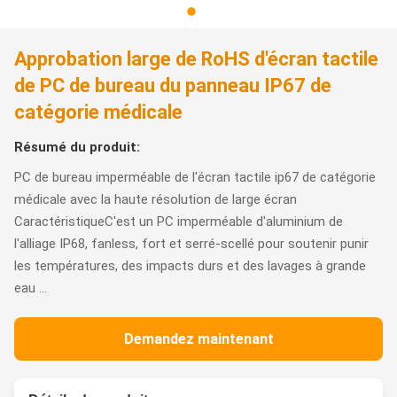
Approbation large de RoHS d'écran tactile
de PC de bureau du panneau IP67 de
catégorie médicale
Résumé du produit:
PC de bureau imperméable de l'écran tactile ip67 de catégorie
médicale avec la haute résolution de large écran
CaractéristiqueC'est un PC imperméable d'aluminium de
l'alliage IP68, fanless, fort et serré-scellé pour soutenir punir
les températures, des impacts durs et des lavages à grande
eau ...
Demandez maintenant