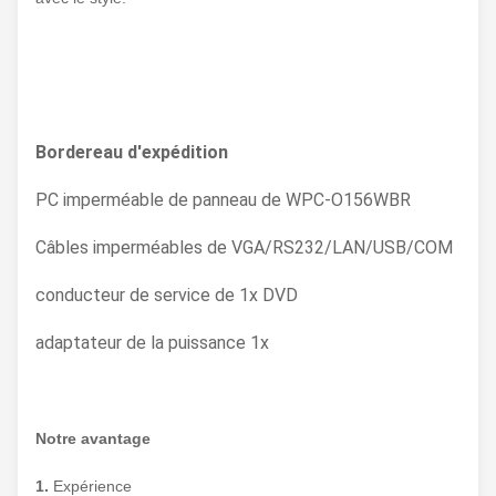
Bordereau d'expédition
PC imperméable de panneau de WPC-O156WBR
Câbles imperméables de VGA/RS232/LAN/USB/COM
conducteur de service de 1x DVD
adaptateur de la puissance 1x
Notre avantage
1.
Expérience