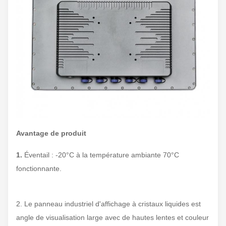
Avantage de produit
1.
Éventail : -20°C à la température ambiante 70°C
fonctionnante.
2. Le panneau industriel d'affichage à cristaux liquides est
angle de visualisation large avec de hautes lentes et couleur