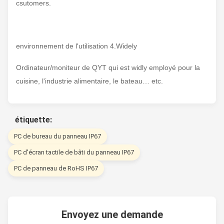
csutomers.
environnement de l'utilisation 4.Widely
Ordinateur/moniteur de QYT qui est widly employé pour la
cuisine, l'industrie alimentaire, le bateau… etc.
étiquette:
PC de bureau du panneau IP67
PC d'écran tactile de bâti du panneau IP67
PC de panneau de RoHS IP67
Envoyez une demande