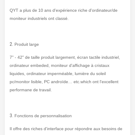
QYT a plus de 10 ans d'expérience riche d'ordinateur/de
moniteur industriels ont classé.
2.
Produit large
7" - 42" de taille produit largement, écran tactile industriel,
ordinateur embeded, moniteur d'affichage à cristaux
liquides, ordinateur imperméable, lumière du soleil
pc/monitor lisible, PC androïde… etc.which ont l'excellent
performane de travail.
3.
Fonctions de personnalisation
Il offre des riches d'interface pour répondre aux besoins de