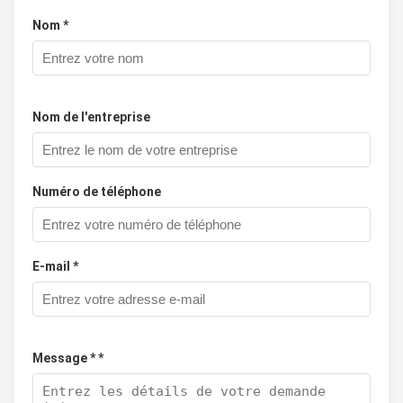
Nom *
Nom de l'entreprise
Numéro de téléphone
E-mail *
Message * *