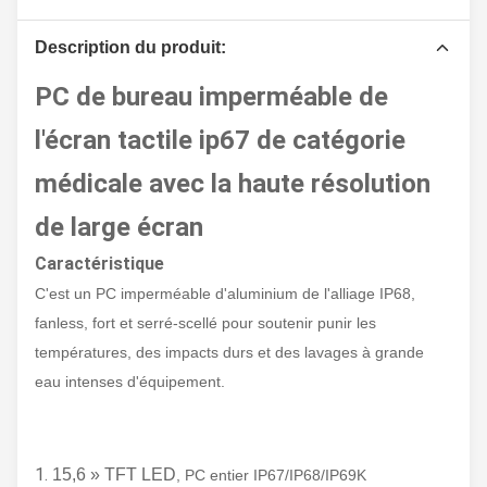
Description du produit:
PC de bureau imperméable de
l'écran tactile ip67 de catégorie
médicale avec la haute résolution
de large écran
Caractéristique
C'est un PC imperméable d'aluminium de l'alliage IP68,
fanless, fort et serré-scellé pour soutenir punir les
températures, des impacts durs et des lavages à grande
eau intenses d'équipement.
1.
15,6 » TFT LED
, PC entier IP67/IP68/IP69K