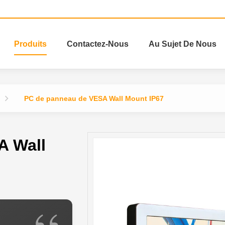
Produits
Contactez-Nous
Au Sujet De Nous
PC de panneau de VESA Wall Mount IP67
A Wall