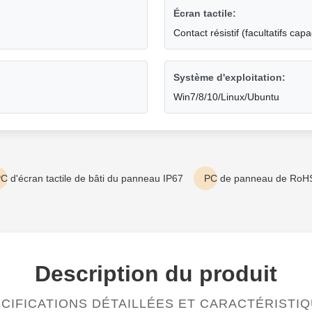
Écran tactile:
Contact résistif (facultatifs capac
Système d'exploitation:
Win7/8/10/Linux/Ubuntu
C d'écran tactile de bâti du panneau IP67
PC de panneau de RoH
Description du produit
CIFICATIONS DÉTAILLÉES ET CARACTÉRISTI