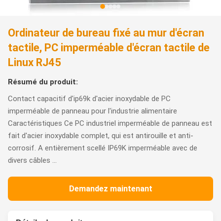
Ordinateur de bureau fixé au mur d'écran
tactile, PC imperméable d'écran tactile de
Linux RJ45
Résumé du produit:
Contact capacitif d'ip69k d'acier inoxydable de PC
imperméable de panneau pour l'industrie alimentaire
Caractéristiques Ce PC industriel imperméable de panneau est
fait d'acier inoxydable complet, qui est antirouille et anti-
corrosif. A entièrement scellé IP69K imperméable avec de
divers câbles ...
Demandez maintenant