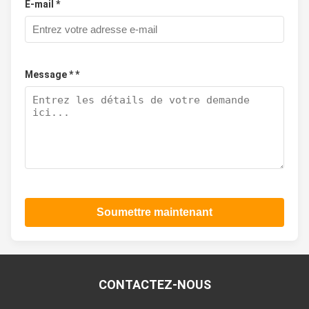
E-mail *
Message * *
Soumettre maintenant
CONTACTEZ-NOUS