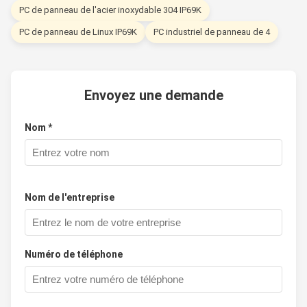
PC de panneau de l'acier inoxydable 304 IP69K
PC de panneau de Linux IP69K
PC industriel de panneau de 4
Envoyez une demande
Nom *
Nom de l'entreprise
Numéro de téléphone