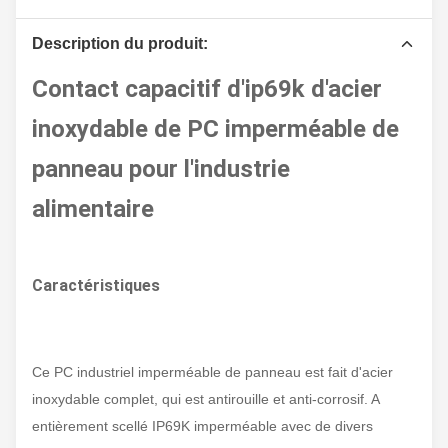
Description du produit:
Contact capacitif d'ip69k d'acier
inoxydable de PC imperméable de
panneau pour l'industrie
alimentaire
Caractéristiques
Ce PC industriel imperméable de panneau est fait d'acier
inoxydable complet, qui est antirouille et anti-corrosif. A
entièrement scellé IP69K imperméable avec de divers