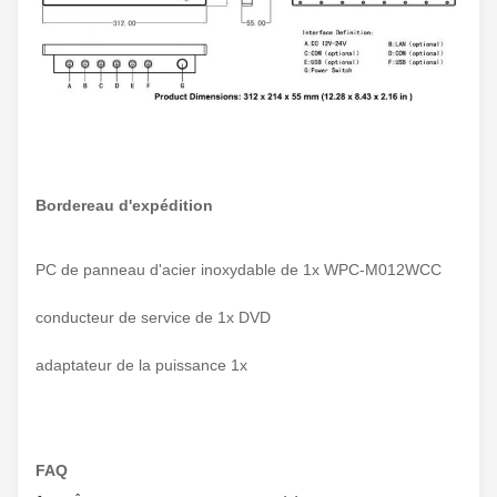
Bordereau d'expédition
PC de panneau d'acier inoxydable de 1x WPC-M012WCC
conducteur de service de 1x DVD
adaptateur de la puissance 1x
FAQ