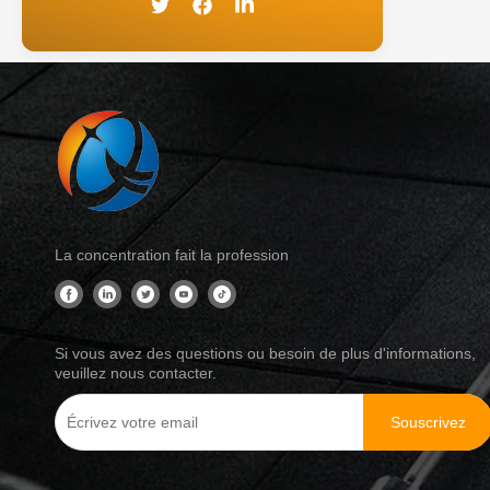
La concentration fait la profession
Si vous avez des questions ou besoin de plus d'informations,
veuillez nous contacter.
Souscrivez