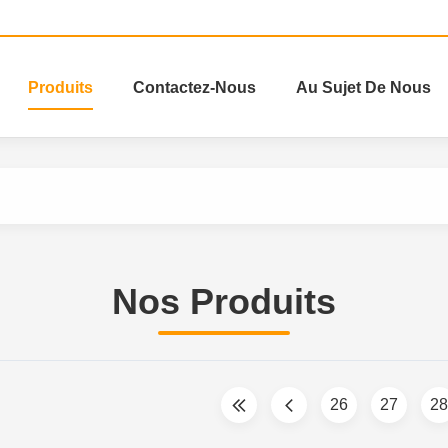
Produits
Contactez-Nous
Au Sujet De Nous
Nos Produits
26
27
28