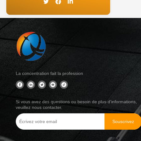
La concentration fait la profession
Si vous avez des questions ou besoin de plus d'informations,
veuillez nous contacter.
Souscrivez