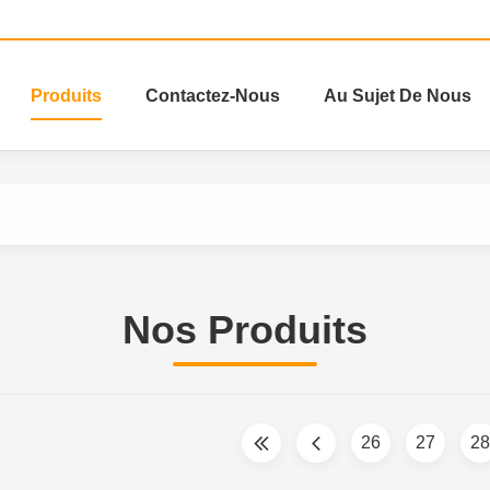
Produits
Contactez-Nous
Au Sujet De Nous
Nos Produits
26
27
28