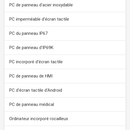
PC de panneau d'acier inoxydable
PC imperméable d'écran tactile
PC du panneau IP67
PC de panneau d'IP69K
PC incorporé d'écran tactile
PC de panneau de HMI
PC d'écran tactile d'Android
PC de panneau médical
Ordinateur incorporé rocailleux