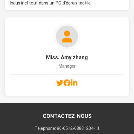
Industriel tout dans un PC d'écran tactile
Miss. Amy zhang
Manager
CONTACTEZ-NOUS
Téléphone: 86-0512-68881234-11