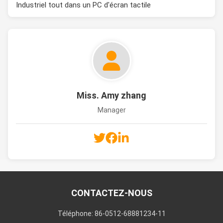
Industriel tout dans un PC d'écran tactile
Miss. Amy zhang
Manager
CONTACTEZ-NOUS
Téléphone: 86-0512-68881234-11