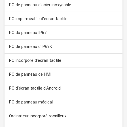
PC de panneau d'acier inoxydable
PC imperméable d'écran tactile
PC du panneau IP67
PC de panneau d'IP69K
PC incorporé d'écran tactile
PC de panneau de HMI
PC d'écran tactile d'Android
PC de panneau médical
Ordinateur incorporé rocailleux