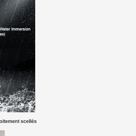
oitement scellés