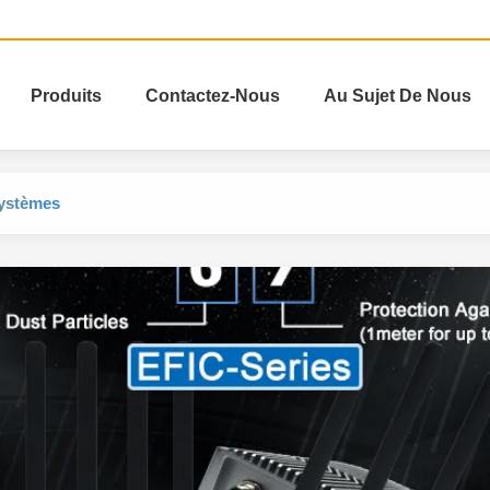
Produits
Contactez-Nous
Au Sujet De Nous
systèmes