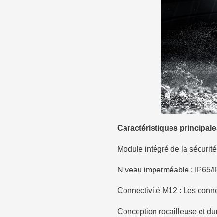
Caractéristiques principale
Module intégré de la sécuri
Niveau imperméable : IP65/
Connectivité M12 : Les conne
Conception rocailleuse et du