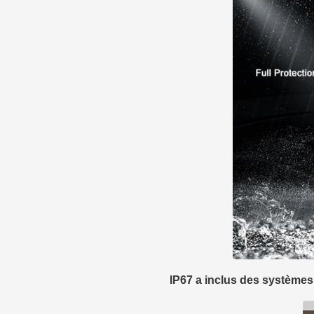
IP67 a inclus des systèmes 