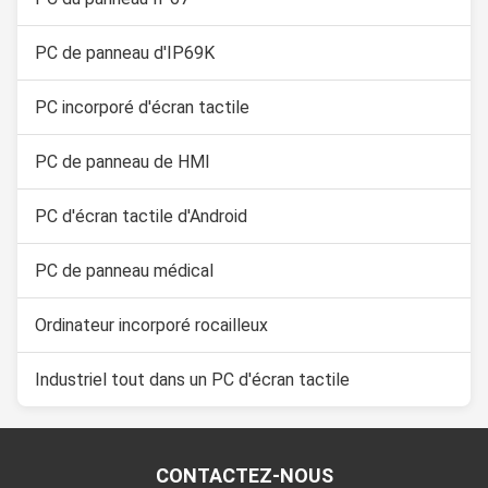
PC de panneau d'IP69K
PC incorporé d'écran tactile
PC de panneau de HMI
PC d'écran tactile d'Android
PC de panneau médical
Ordinateur incorporé rocailleux
Industriel tout dans un PC d'écran tactile
CONTACTEZ-NOUS